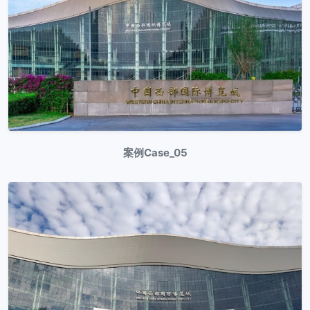
案例Case_05