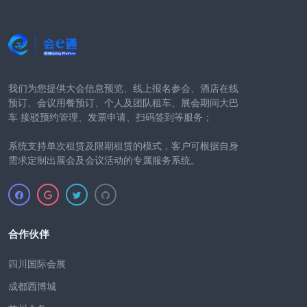
我们为您提供大会信息预览、线上报名参会、酒店在线
预订、会议用餐预订、个人及团队租车、展会期间大巴
车 接驳预约管理、发票申请、扫码签到等服务；
系统支持单次租赁及限期租赁的模式，客户可根据自身
需求定制出展会及会议活动的专属服务系统。
合作伙伴
四川国际会展
成都西博城