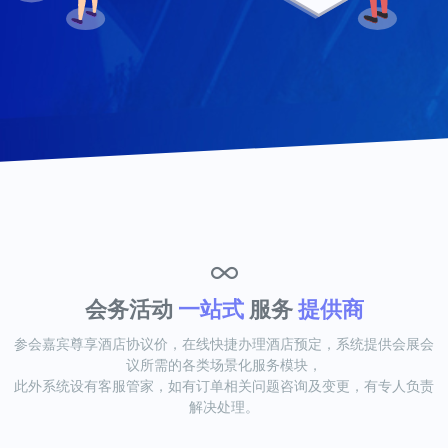
会务活动
一站式
服务
提供商
参会嘉宾尊享酒店协议价，在线快捷办理酒店预定，系统提供会展会
议所需的各类场景化服务模块，
此外系统设有客服管家，如有订单相关问题咨询及变更，有专人负责
解决处理。