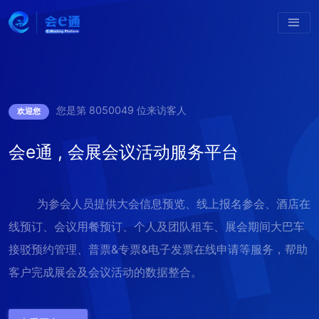
您是第 8050049 位来访客人
欢迎您
会e通 , 会展会议活动服务平台
为参会人员提供大会信息预览、线上报名参会、酒店在
线预订、会议用餐预订、个人及团队租车、展会期间大巴车
接驳预约管理、普票&专票&电子发票在线申请等服务，帮助
客户完成展会及会议活动的数据整合。