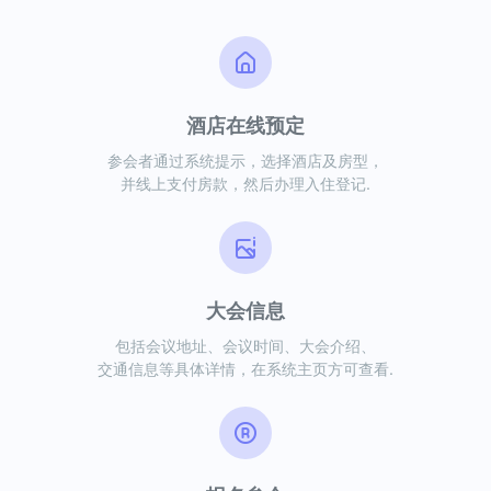
酒店在线预定
参会者通过系统提示，选择酒店及房型，
并线上支付房款，然后办理入住登记.
大会信息
包括会议地址、会议时间、大会介绍、
交通信息等具体详情，在系统主页方可查看.