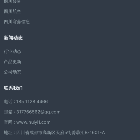
前川会务
四川航空
四川穹鼎信息
新闻动态
行业动态
产品更新
公司动态
联系我们
电话 : 185 1128 4466
邮箱 : 317766562@qq.com
官网 : www.huiyi1.com
地址 : 四川省成都市高新区天府5街菁蓉汇B-1601-A