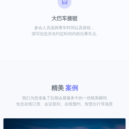
大巴车接驳
参会人员选择乘车时间以及路线，
填写信息并在约定时间内前往乘车点.
精美
案例
我们为您准备了往期会展服务中的一些精美瞬间
包含在线订房、会议签到、在线预约、智慧出行等场景