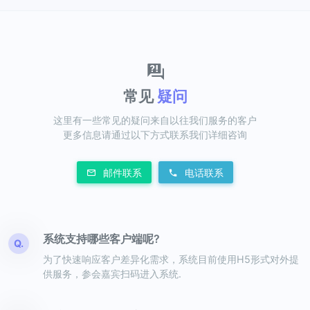
常见
疑问
这里有一些常见的疑问来自以往我们服务的客户
更多信息请通过以下方式联系我们详细咨询
邮件联系
电话联系
系统支持哪些客户端呢?
Q.
为了快速响应客户差异化需求，系统目前使用H5形式对外提
供服务，参会嘉宾扫码进入系统.