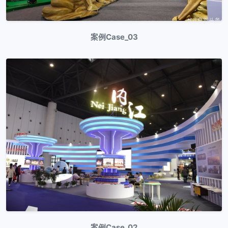
案例Case_03
案例Case_02