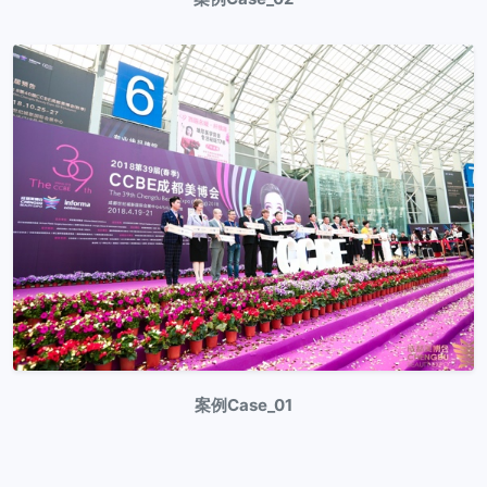
案例Case_01