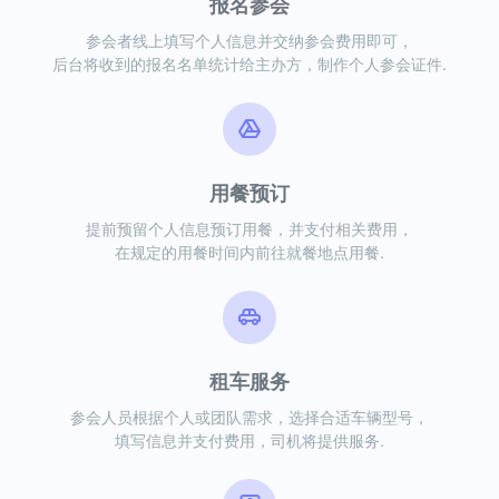
报名参会
参会者线上填写个人信息并交纳参会费用即可，
后台将收到的报名名单统计给主办方，制作个人参会证件.
用餐预订
提前预留个人信息预订用餐，并支付相关费用，
在规定的用餐时间内前往就餐地点用餐.
租车服务
参会人员根据个人或团队需求，选择合适车辆型号，
填写信息并支付费用，司机将提供服务.