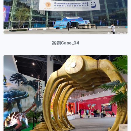
案例Case_04